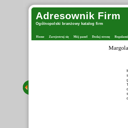
Adresownik Firm
Ogólnopolski branżowy katalog firm
Home
Zarejestruj się
Mój panel
Dodaj stronę
Regulami
Margola