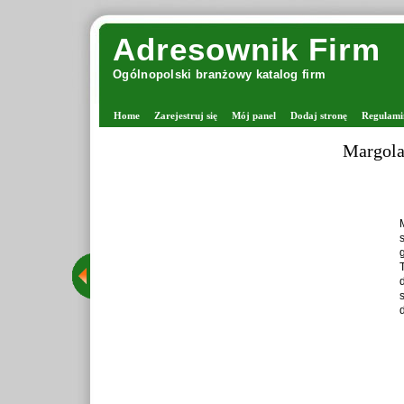
Adresownik Firm
Ogólnopolski branżowy katalog firm
Home
Zarejestruj się
Mój panel
Dodaj stronę
Regulami
Margola