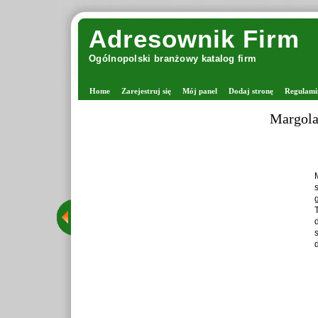
Adresownik Firm
Ogólnopolski branżowy katalog firm
Home
Zarejestruj się
Mój panel
Dodaj stronę
Regulami
Margola