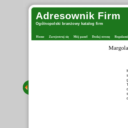
Adresownik Firm
Ogólnopolski branżowy katalog firm
Home
Zarejestruj się
Mój panel
Dodaj stronę
Regulami
Margola