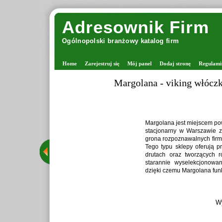
Adresownik Firm
Ogólnopolski branżowy katalog firm
Home
Zarejestruj się
Mój panel
Dodaj stronę
Regulami
Zaprawiark