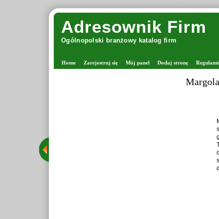
Adresownik Firm
Ogólnopolski branżowy katalog firm
Home
Zarejestruj się
Mój panel
Dodaj stronę
Regulami
Margola