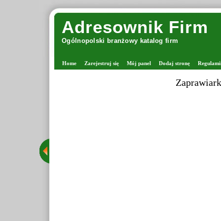
Adresownik Firm
Ogólnopolski branżowy katalog firm
Home
Zarejestruj się
Mój panel
Dodaj stronę
Regulami
Zaprawiark