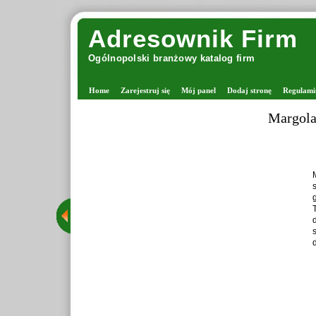
Adresownik Firm
Ogólnopolski branżowy katalog firm
Home
Zarejestruj się
Mój panel
Dodaj stronę
Regulami
Margola