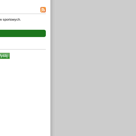
w sportowych.