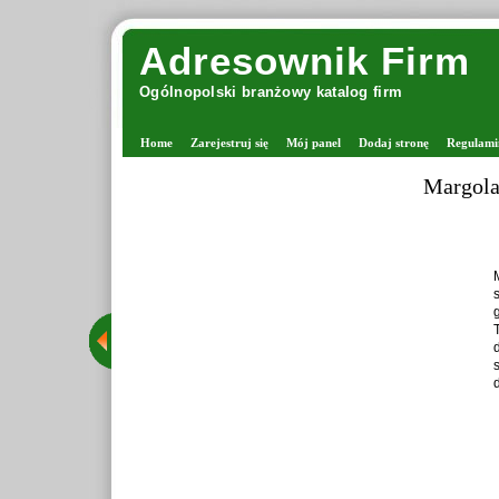
Adresownik Firm
Ogólnopolski branżowy katalog firm
Home
Zarejestruj się
Mój panel
Dodaj stronę
Regulami
Margola