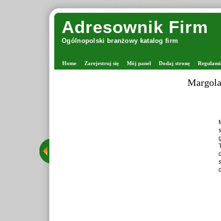
Adresownik Firm
Ogólnopolski branżowy katalog firm
Home
Zarejestruj się
Mój panel
Dodaj stronę
Regulami
Margola