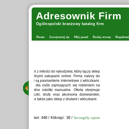
Adresownik Firm
Ogólnopolski branżowy katalog firm
Home
Zarejestruj się
Mój panel
Dodaj stronę
Regulami
Zaprawiark