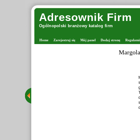
Adresownik Firm
Ogólnopolski branżowy katalog firm
Home
Zarejestruj się
Mój panel
Dodaj stronę
Regulami
Margola