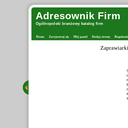
Adresownik Firm
Ogólnopolski branżowy katalog firm
Home
Zarejestruj się
Mój panel
Dodaj stronę
Regulami
Zaprawiark