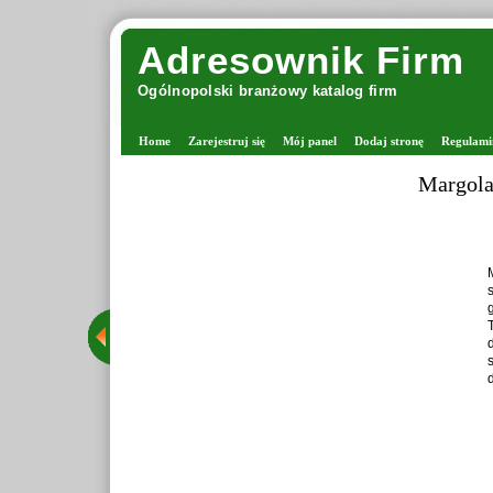
Adresownik Firm
Ogólnopolski branżowy katalog firm
Home
Zarejestruj się
Mój panel
Dodaj stronę
Regulami
Margola