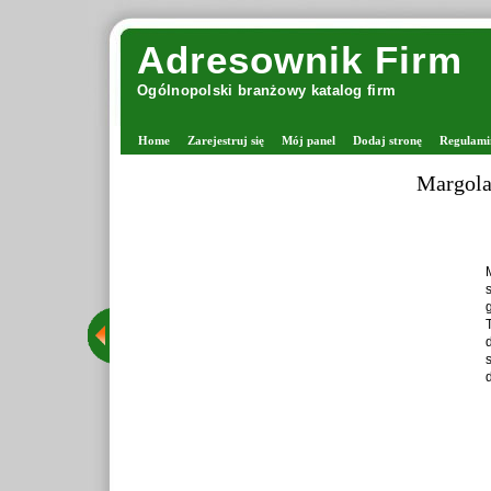
Adresownik Firm
Ogólnopolski branżowy katalog firm
Home
Zarejestruj się
Mój panel
Dodaj stronę
Regulami
Margola