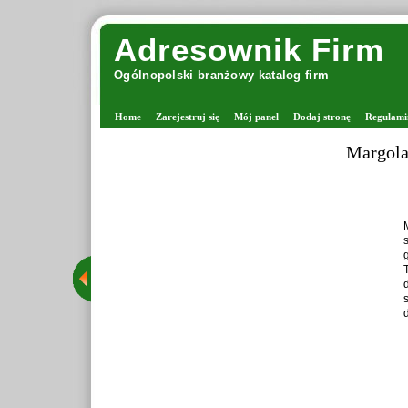
Adresownik Firm
Ogólnopolski branżowy katalog firm
Home
Zarejestruj się
Mój panel
Dodaj stronę
Regulami
Margola