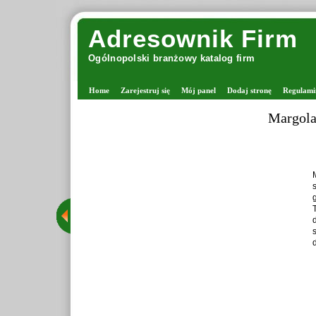
Adresownik Firm
Ogólnopolski branżowy katalog firm
Home
Zarejestruj się
Mój panel
Dodaj stronę
Regulami
Margola