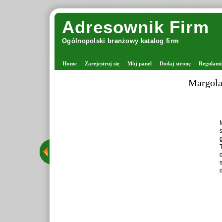
Adresownik Firm
Ogólnopolski branżowy katalog firm
Home
Zarejestruj się
Mój panel
Dodaj stronę
Regulami
Margola