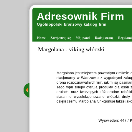
Adresownik Firm
Ogólnopolski branżowy katalog firm
Home
Zarejestruj się
Mój panel
Dodaj stronę
Regulami
Zaprawiark