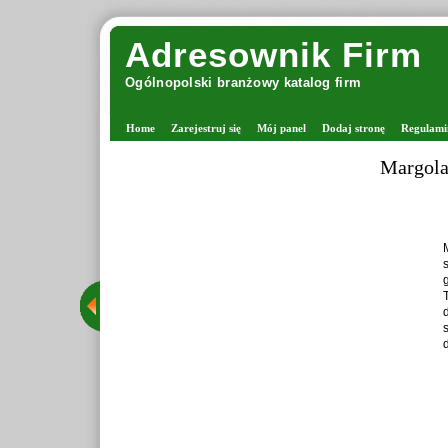
Adresownik Firm
Ogólnopolski branżowy katalog firm
Home
Zarejestruj się
Mój panel
Dodaj stronę
Regulami
Margola