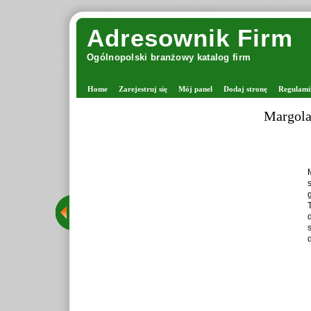
Adresownik Firm
Ogólnopolski branżowy katalog firm
Home
Zarejestruj się
Mój panel
Dodaj stronę
Regulami
Margola