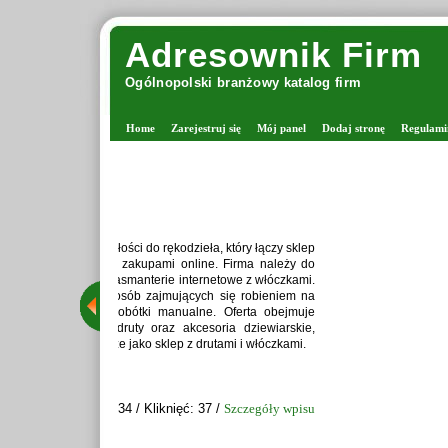
Adresownik Firm
Ogólnopolski branżowy katalog firm
Home
Zarejestruj się
Mój panel
Dodaj stronę
Regulami
Zaprawiark