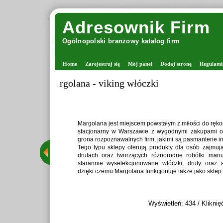
Adresownik Firm
Ogólnopolski branżowy katalog firm
Home
Zarejestruj się
Mój panel
Dodaj stronę
Regulami
Zaprawiark