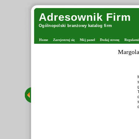
Adresownik Firm
Ogólnopolski branżowy katalog firm
Home
Zarejestruj się
Mój panel
Dodaj stronę
Regulami
Margola