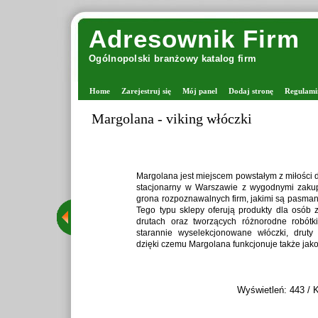
Adresownik Firm
Ogólnopolski branżowy katalog firm
Home
Zarejestruj się
Mój panel
Dodaj stronę
Regulami
Zaprawiark