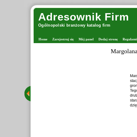
Adresownik Firm
Ogólnopolski branżowy katalog firm
Home
Zarejestruj się
Mój panel
Dodaj stronę
Regulami
Zaprawiark